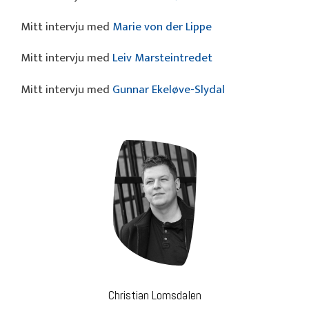
Mitt intervju med
Marie von der Lippe
Mitt intervju med
Leiv Marsteintredet
Mitt intervju med
Gunnar Ekeløve-Slydal
Christian Lomsdalen