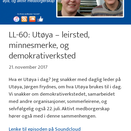
LL-60: Utøya – leirsted,
minnesmerke, og
demokrativerksted
21. november 2017
Hva er Utøya i dag? Jeg snakker med daglig leder på
Utøya, Jørgen Frydnes, om hva Utøya brukes til i dag.
Vi snakker om demokrativerkstedet, samarbeidet
med andre organisasjoner, sommerleirene, og
selvfølgelig også 22. juli. Aktivt medborgerskap
hører også med i denne sammenhengen.
Lenke til episoden på Soundcloud