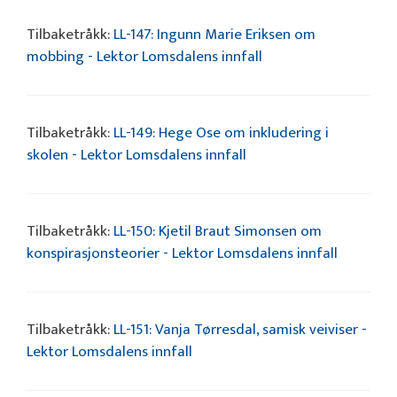
Tilbaketråkk:
LL-147: Ingunn Marie Eriksen om
mobbing - Lektor Lomsdalens innfall
Tilbaketråkk:
LL-149: Hege Ose om inkludering i
skolen - Lektor Lomsdalens innfall
Tilbaketråkk:
LL-150: Kjetil Braut Simonsen om
konspirasjonsteorier - Lektor Lomsdalens innfall
Tilbaketråkk:
LL-151: Vanja Tørresdal, samisk veiviser -
Lektor Lomsdalens innfall