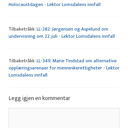
Holocaustdagen - Lektor Lomsdalens innfall
Tilbaketråkk:
LL-282: Jørgensen og Aspelund om
undervisning om 22. juli - Lektor Lomsdalens innfall
Tilbaketråkk:
LL-349: Marie Tindstad om alternative
opplæringsarenaer for menneskerettigheter - Lektor
Lomsdalens innfall
Legg igjen en kommentar
Kommentar