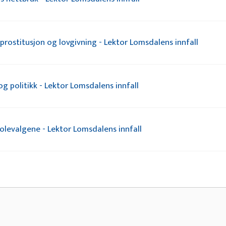
prostitusjon og lovgivning - Lektor Lomsdalens innfall
 politikk - Lektor Lomsdalens innfall
olevalgene - Lektor Lomsdalens innfall