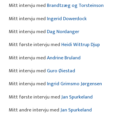
Mitt intervju med
Brandtzæg og Torsteinson
Mitt intervju med
Ingerid Dowerdock
Mitt intervju med
Dag Nordanger
Mitt første intervju med
Heidi Wittrup Djup
Mitt intervju med
Andrine Bruland
Mitt intervju med
Guro Øiestad
Mitt intervju med
Ingrid Grimsmo Jørgensen
Mitt første intervju med
Jan Spurkeland
Mitt andre intervju med
Jan Spurkeland