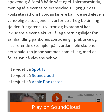
nødvendig å forstå både vårt eget toleransevindu,
men også elevenes toleransevindu. Bjørg gir oss
konkrete råd om hvordan lærere kan roe ned elever i
vanskelige situasjoner, hvorfor straff og belønning
sjelden fungerer slik vi tror, og hvordan vi kan
inkludere elevene aktivt i å lage retningslinjer for
samhandling på skolen. Episoden gir praktiske og
inspirerende eksempler på hvordan hele skolens
personale kan jobbe sammen som et lag, med et
felles syn på elevens behov.
Intervjuet på
Spotify
Intervjuet på
Soundcloud
Intervjuet på
Apple Podkaster