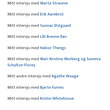
Mitt intervju med
Marta Straume
Mitt intervju med
Erik Aarebrot
Mitt intervju med
Gunnar Østgaard
Mitt intervju med
Lilli Brenne Røv
Mitt intervju med
Halvor Thengs
Mitt intervju med
Mari-Kristine Morberg og Sunniva
Schultze-Florey
Mitt andre intervju med
Agathe Waage
Mitt intervju med
Bjarte Furnes
Mitt intervju med
Kristin Whitehouse