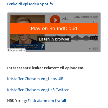
Lenke til episoden Spotify
Interessante lenker relatert til episoden:
Kristoffer Chelsom Vogt hos UiB
Kristoffer Chelsom Vogt på Twitter
NRK Ytring:
Falsk alarm om frafall