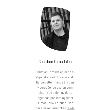
Christian Lomsdalen
Christian Lomsdalen er ph.d-
stipendiat ved Universitetet i
Bergen etter mange år i den
videregående skolen som
lektor. Ved siden av dette
lager han podkast og leder
Human-Etisk Forbund. Han
har skrevet læreboken
Burde