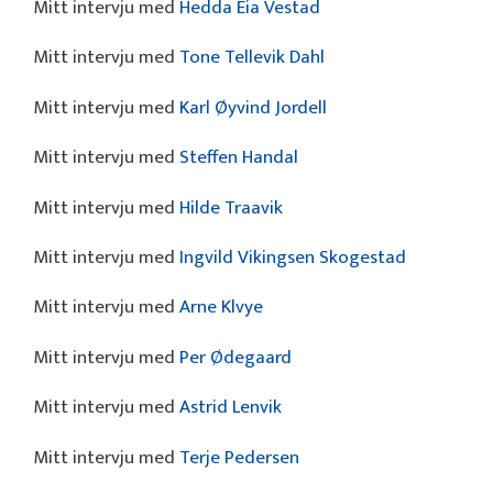
Mitt intervju med
Hedda Eia Vestad
Mitt intervju med
Tone Tellevik Dahl
Mitt intervju med
Karl Øyvind Jordell
Mitt intervju med
Steffen Handal
Mitt intervju med
Hilde Traavik
Mitt intervju med
Ingvild Vikingsen Skogestad
Mitt intervju med
Arne Klvye
Mitt intervju med
Per Ødegaard
Mitt intervju med
Astrid Lenvik
Mitt intervju med
Terje Pedersen