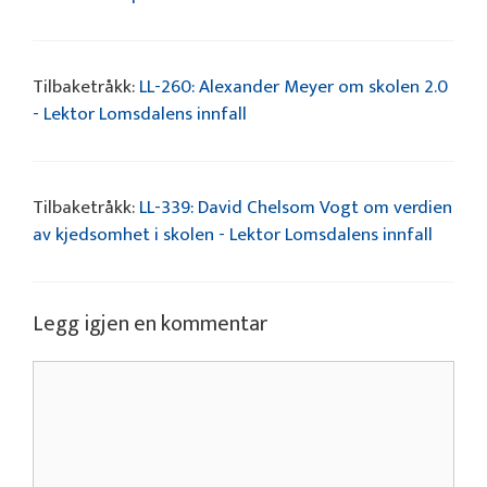
Tilbaketråkk:
LL-260: Alexander Meyer om skolen 2.0
- Lektor Lomsdalens innfall
Tilbaketråkk:
LL-339: David Chelsom Vogt om verdien
av kjedsomhet i skolen - Lektor Lomsdalens innfall
Legg igjen en kommentar
Kommentar