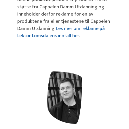
støtte fra Cappelen Damm Utdanning og
inneholder derfor reklame for en av
produktene fra eller tjenestene til Cappelen
Damm Utdanning.
Les mer om reklame på
Lektor Lomsdalens innfall her
.