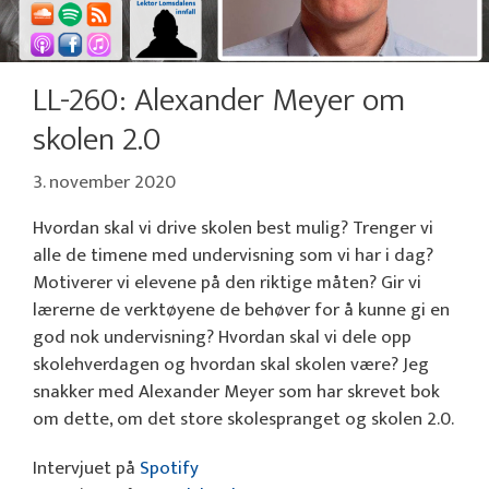
LL-260: Alexander Meyer om
skolen 2.0
3. november 2020
Hvordan skal vi drive skolen best mulig? Trenger vi
alle de timene med undervisning som vi har i dag?
Motiverer vi elevene på den riktige måten? Gir vi
lærerne de verktøyene de behøver for å kunne gi en
god nok undervisning? Hvordan skal vi dele opp
skolehverdagen og hvordan skal skolen være? Jeg
snakker med Alexander Meyer som har skrevet bok
om dette, om det store skolespranget og skolen 2.0.
Intervjuet på
Spotify