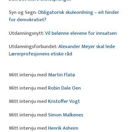
Syn og Segn:
Obligatorisk skuleordning – eit hinder
for demokratiet?
Utdanningsnytt:
Vil belønne elevene for innsatsen
Utdanningsforbundet:
Alexander Meyer skal lede
Lærerprofesjonens etiske råd
Mitt intervju med
Martin Flatø
Mitt intervju med
Robin Dale Oen
Mitt intervju med
Kristoffer Vogt
Mitt intervju med
Simon Malkenes
Mitt intervju med
Henrik Asheim