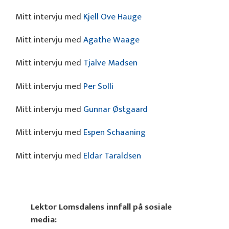
Mitt intervju med
Kjell Ove Hauge
Mitt intervju med
Agathe Waage
Mitt intervju med
Tjalve Madsen
Mitt intervju med
Per Solli
Mitt intervju med
Gunnar Østgaard
Mitt intervju med
Espen Schaaning
Mitt intervju med
Eldar Taraldsen
Lektor Lomsdalens innfall på sosiale
media: