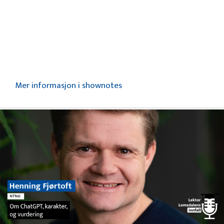
Mer informasjon i shownotes