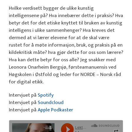
Hvilke verdisett bygger de ulike kunstig
intelligensene på? Hva innebærer dette i praksis? Hva
betyr det for det etiske knyttet til bruken av kunstig
intelligens i ulike sammenhenger? Hva kreves det
dermed at vi lærer elevene for at de skal være
rustet for å møte informasjon, bruk, og praksis på en
kildekritisk måte? hva gjør dette for oss som lærere?
Hva kan dette betyr for oss alle? Jeg snakker med
Leonora Onarheim Bergsjø, førsteamanuensis ved
Høgskolen i Østfold og leder for NORDE – Norsk råd
for digital etikk.
Intervjuet på
Spotify
Intervjuet på
Soundcloud
Intervjuet på
Apple Podkaster