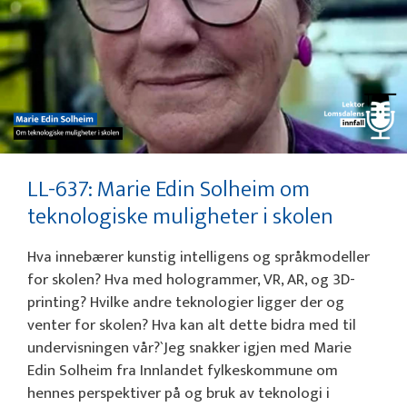
LL-637: Marie Edin Solheim om
teknologiske muligheter i skolen
Hva innebærer kunstig intelligens og språkmodeller
for skolen? Hva med hologrammer, VR, AR, og 3D-
printing? Hvilke andre teknologier ligger der og
venter for skolen? Hva kan alt dette bidra med til
undervisningen vår?`Jeg snakker igjen med Marie
Edin Solheim fra Innlandet fylkeskommune om
hennes perspektiver på og bruk av teknologi i