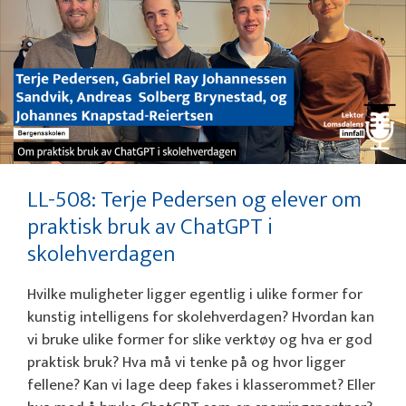
LL-508: Terje Pedersen og elever om
praktisk bruk av ChatGPT i
skolehverdagen
Hvilke muligheter ligger egentlig i ulike former for
kunstig intelligens for skolehverdagen? Hvordan kan
vi bruke ulike former for slike verktøy og hva er god
praktisk bruk? Hva må vi tenke på og hvor ligger
fellene? Kan vi lage deep fakes i klasserommet? Eller