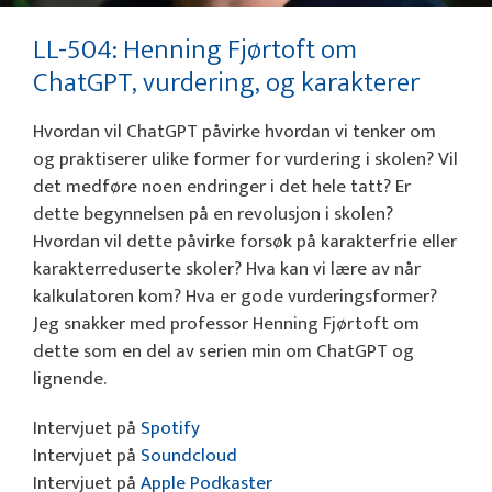
LL-504: Henning Fjørtoft om
ChatGPT, vurdering, og karakterer
Hvordan vil ChatGPT påvirke hvordan vi tenker om
og praktiserer ulike former for vurdering i skolen? Vil
det medføre noen endringer i det hele tatt? Er
dette begynnelsen på en revolusjon i skolen?
Hvordan vil dette påvirke forsøk på karakterfrie eller
karakterreduserte skoler? Hva kan vi lære av når
kalkulatoren kom? Hva er gode vurderingsformer?
Jeg snakker med professor Henning Fjørtoft om
dette som en del av serien min om ChatGPT og
lignende.
Intervjuet på
Spotify
Intervjuet på
Soundcloud
Intervjuet på
Apple Podkaster