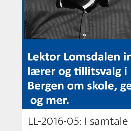
LL-2016-05: I samtal