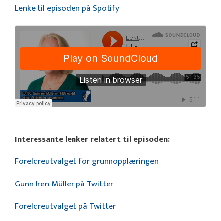
Lenke til episoden på Spotify
Interessante lenker relatert til episoden:
Foreldreutvalget for grunnopplæringen
Gunn Iren Müller på Twitter
Foreldreutvalget på Twitter