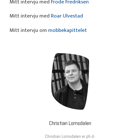
Mitt intervju med
Frode Fredriksen
Mitt intervju med
Roar Ulvestad
Mitt intervju om
mobbekapittelet
Christian Lomsdalen
Christian Lomsdalen er ph.d-