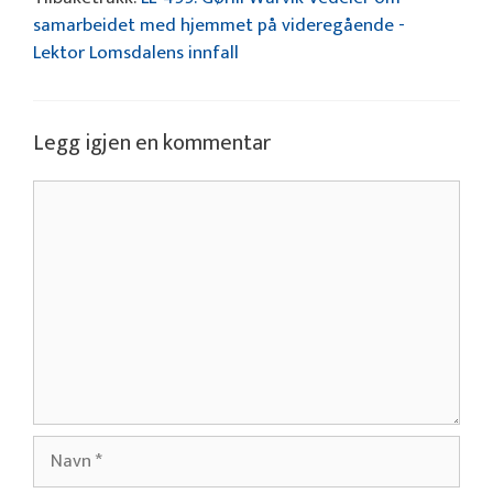
samarbeidet med hjemmet på videregående -
Lektor Lomsdalens innfall
Legg igjen en kommentar
Kommentar
Navn