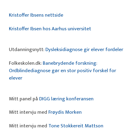
Kristoffer Ibsens nettside
Kristoffer Ibsen hos Aarhus universitet
Utdanningsnytt:
Dysleksidiagnose gir elever fordeler
Folkeskolen.dk:
Banebrydende forskning:
Ordblindediagnose gør en stor positiv forskel for
elever
Mitt panel på
DIGG læring konferansen
Mitt intervju med
Frøydis Morken
Mitt intervju med
Tone Stokkereit Mattson