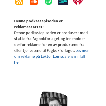
Denne podkastepisoden er
reklamestøttet:
Denne podkastepisoden er produsert med
støtte fra Fagbokforlaget og inneholder
derfor reklame for en av produktene fra
eller tjenestene til Fagbokforlaget.
Les mer
om reklame på Lektor Lomsdalens innfall
her
.