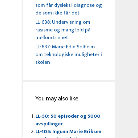
som får dysleksi-diagnose og
de som ikke får det
LL-638: Undervisning om
rasisme og mangfold på
mellomtrinnet
LL-637: Marie Edin Solheim
om teknologiske muligheter i
skolen
You may also like
LL-50: 50 episoder og 5000
avspillinger
LL-105: Ingunn Marie Eriksen