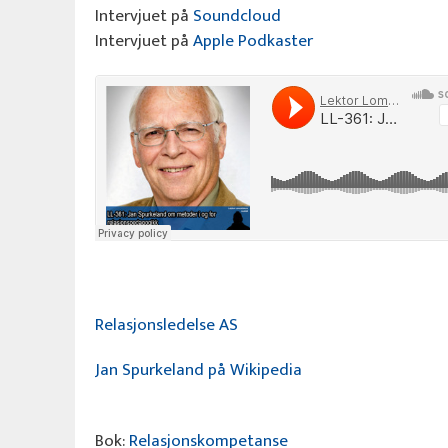
Intervjuet på
Soundcloud
Intervjuet på
Apple Podkaster
Relasjonsledelse AS
Jan Spurkeland på Wikipedia
Bok:
Relasjonskompetanse