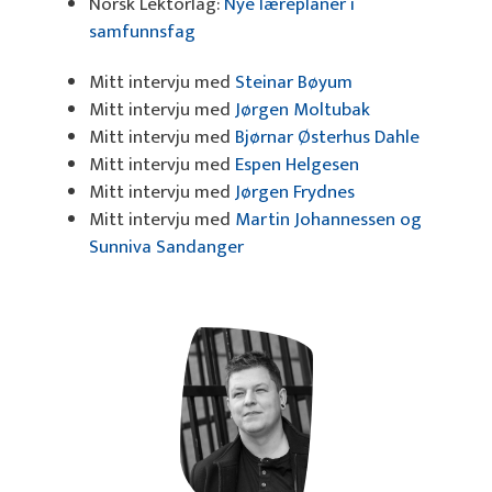
Norsk Lektorlag:
Nye læreplaner i
samfunnsfag
Mitt intervju med
Steinar Bøyum
Mitt intervju med
Jørgen Moltubak
Mitt intervju med
Bjørnar Østerhus Dahle
Mitt intervju med
Espen Helgesen
Mitt intervju med
Jørgen Frydnes
Mitt intervju med
Martin Johannessen og
Sunniva Sandanger