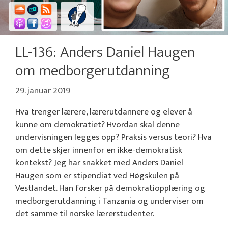
LL-136: Anders Daniel Haugen
om medborgerutdanning
29. januar 2019
Hva trenger lærere, lærerutdannere og elever å
kunne om demokratiet? Hvordan skal denne
undervisningen legges opp? Praksis versus teori? Hva
om dette skjer innenfor en ikke-demokratisk
kontekst? Jeg har snakket med Anders Daniel
Haugen som er stipendiat ved Høgskulen på
Vestlandet. Han forsker på demokratiopplæring og
medborgerutdanning i Tanzania og underviser om
det samme til norske lærerstudenter.