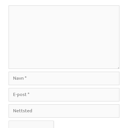
Kommentar
Navn
E-
post
Nettsted