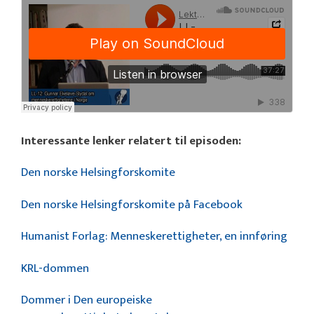
Interessante lenker relatert til episoden:
Den norske Helsingforskomite
Den norske Helsingforskomite på Facebook
Humanist Forlag: Menneskerettigheter, en innføring
KRL-dommen
Dommer i Den europeiske