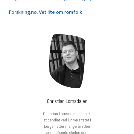
Forskning.no: Vet lite om romfolk
Christian Lomsdalen
Christian Lomsdalen er ph.d-
stipendiat ved Universitetet i
Bergen etter mange år i den
videregående skolen som