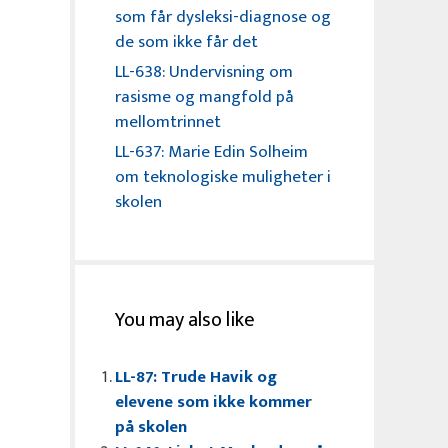
som får dysleksi-diagnose og
de som ikke får det
LL-638: Undervisning om
rasisme og mangfold på
mellomtrinnet
LL-637: Marie Edin Solheim
om teknologiske muligheter i
skolen
You may also like
LL-87: Trude Havik og
elevene som ikke kommer
på skolen