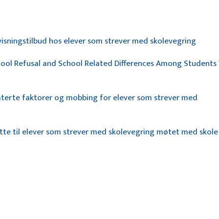
rvisningstilbud hos elever som strever med skolevegring
ool Refusal and School Related Differences Among Students
aterte faktorer og mobbing for elever som strever med
tte til elever som strever med skolevegring møtet med skole