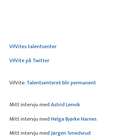
VilVites talentsenter
VilVite på Twitter
VilVite:
Talentsenteret blir permanent
Mitt intervju med
Astrid Lenvik
Mitt intervju med
Helga Bjørke Harnes
Mitt intervju med
Jørgen Smedsrud