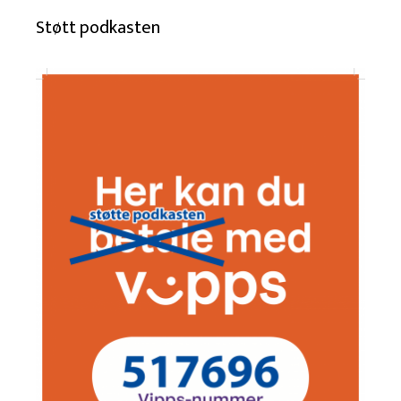
Støtt podkasten