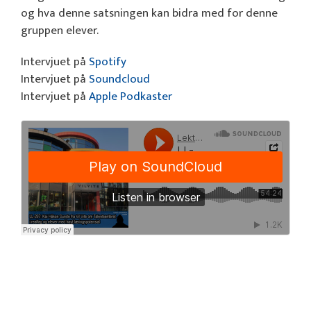
og hva denne satsningen kan bidra med for denne
gruppen elever.
Intervjuet på
Spotify
Intervjuet på
Soundcloud
Intervjuet på
Apple Podkaster