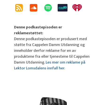
Denne podkastepisoden er
reklamestøttet:
Denne podkastepisoden er produsert med
støtte fra Cappelen Damm Utdanning og
inneholder derfor reklame for en av
produktene fra eller tjenestene til Cappelen
Damm Utdanning.
Les mer om reklame på
Lektor Lomsdalens innfall her
.