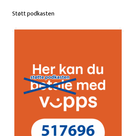
Støtt podkasten