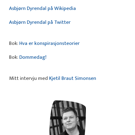
Asbjørn Dyrendal på Wikipedia
Asbjørn Dyrendal på Twitter
Bok:
Hva er konspirasjonsteorier
Bok:
Dommedag!
Mitt intervju med
Kjetil Braut Simonsen