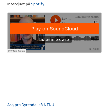
Intervjuet på
Spotify
Asbjørn Dyrendal på NTNU