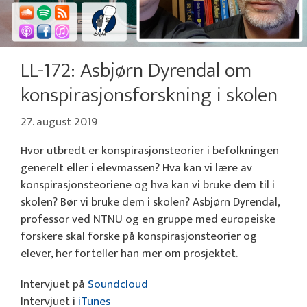
LL-172: Asbjørn Dyrendal om
konspirasjonsforskning i skolen
27. august 2019
Hvor utbredt er konspirasjonsteorier i befolkningen
generelt eller i elevmassen? Hva kan vi lære av
konspirasjonsteoriene og hva kan vi bruke dem til i
skolen? Bør vi bruke dem i skolen? Asbjørn Dyrendal,
professor ved NTNU og en gruppe med europeiske
forskere skal forske på konspirasjonsteorier og
elever, her forteller han mer om prosjektet.
Intervjuet på
Soundcloud
Intervjuet i
iTunes