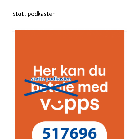
Støtt podkasten