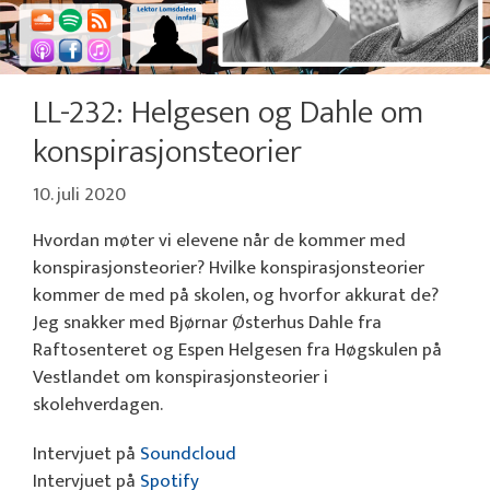
LL-232: Helgesen og Dahle om
konspirasjonsteorier
10. juli 2020
Hvordan møter vi elevene når de kommer med
konspirasjonsteorier? Hvilke konspirasjonsteorier
kommer de med på skolen, og hvorfor akkurat de?
Jeg snakker med Bjørnar Østerhus Dahle fra
Raftosenteret og Espen Helgesen fra Høgskulen på
Vestlandet om konspirasjonsteorier i
skolehverdagen.
Intervjuet på
Soundcloud
Intervjuet på
Spotify