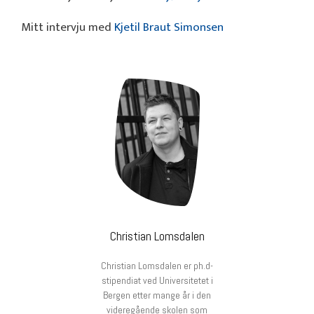
Mitt intervju med
Kjetil Braut Simonsen
Christian Lomsdalen
Christian Lomsdalen er ph.d-
stipendiat ved Universitetet i
Bergen etter mange år i den
videregående skolen som