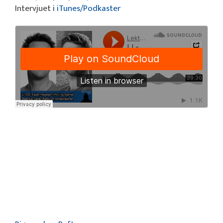
Intervjuet i
iTunes/Podkaster