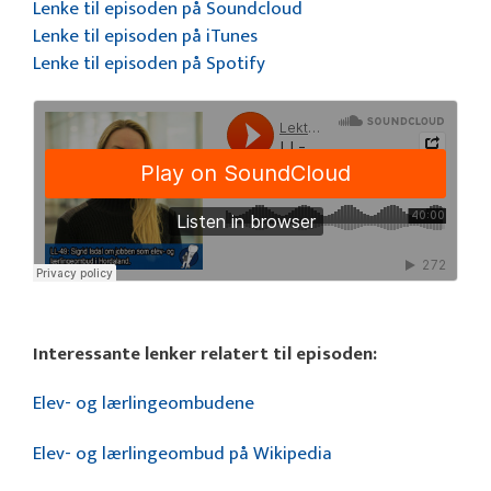
Lenke til episoden på Soundcloud
Lenke til episoden på iTunes
Lenke til episoden på Spotify
Interessante lenker relatert til episoden:
Elev- og lærlingeombudene
Elev- og lærlingeombud på Wikipedia