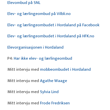
Elevombud på SNL
Elev- og lærlingeombud på Vilbli.no
Elev- og lærlingeombudet i Hordaland på Facebook
Elev- og lærlingeombudet i Hordaland på HFK.no
Elevorganisasjonen i Hordaland
P4:
Har ikke elev- og lærlingeombud
Mitt intervju med
mobbeombudet i Hordaland
Mitt intervju med
Agathe Waage
Mitt intervju med
Sylvia Lind
Mitt intervju med
Frode Fredriksen