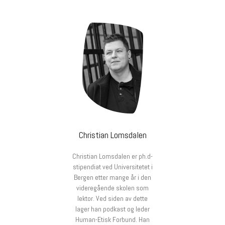
Christian Lomsdalen
Christian Lomsdalen er ph.d-
stipendiat ved Universitetet i
Bergen etter mange år i den
videregående skolen som
lektor. Ved siden av dette
lager han podkast og leder
Human-Etisk Forbund. Han