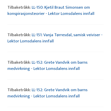
Tilbaketråkk:
LL-150: Kjetil Braut Simonsen om
konspirasjonsteorier - Lektor Lomsdalens innfall
Tilbaketråkk:
LL-151: Vanja Tørresdal, samisk veiviser -
Lektor Lomsdalens innfall
Tilbaketråkk:
LL-152: Grete Vandvik om barns
medvirkning - Lektor Lomsdalens innfall
Tilbaketråkk:
LL-152: Grete Vandvik om barns
medvirkning - Lektor Lomsdalens innfall