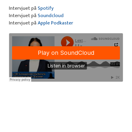
Intervjuet på
Spotify
Intervjuet på
Soundcloud
Intervjuet på
Apple Podkaster