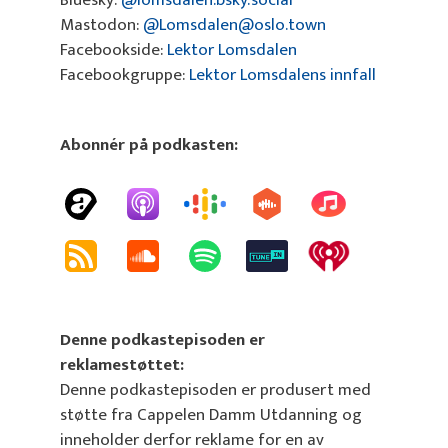
Mastodon:
@Lomsdalen@oslo.town
Facebookside:
Lektor Lomsdalen
Facebookgruppe:
Lektor Lomsdalens innfall
Abonnér på podkasten:
Denne podkastepisoden er
reklamestøttet:
Denne podkastepisoden er produsert med
støtte fra Cappelen Damm Utdanning og
inneholder derfor reklame for en av