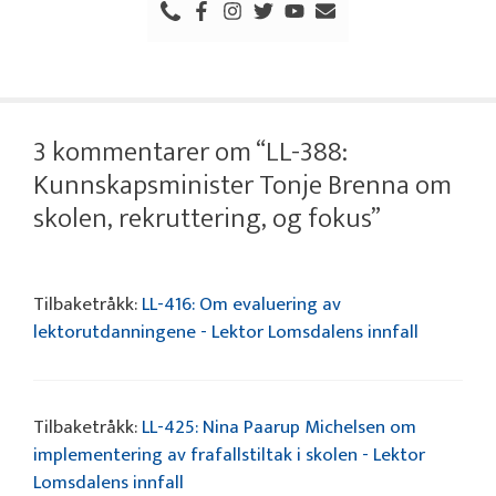
3 kommentarer om “LL-388:
Kunnskapsminister Tonje Brenna om
skolen, rekruttering, og fokus”
Tilbaketråkk:
LL-416: Om evaluering av
lektorutdanningene - Lektor Lomsdalens innfall
Tilbaketråkk:
LL-425: Nina Paarup Michelsen om
implementering av frafallstiltak i skolen - Lektor
Lomsdalens innfall