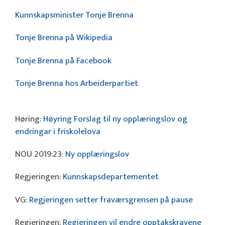
Kunnskapsminister Tonje Brenna
Tonje Brenna på Wikipedia
Tonje Brenna på Facebook
Tonje Brenna hos Arbeiderpartiet
Høring:
Høyring Forslag til ny opplæringslov og
endringar i friskolelova
NOU 2019:23:
Ny opplæringslov
Regjeringen:
Kunnskapsdepartementet
VG:
Regjeringen setter fraværsgrensen på pause
Regjeringen:
Regjeringen vil endre opptakskravene