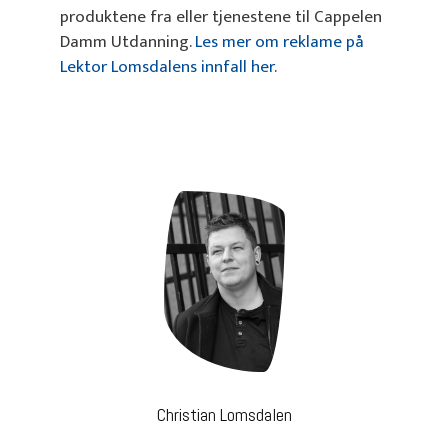
produktene fra eller tjenestene til Cappelen
Damm Utdanning.
Les mer om reklame på
Lektor Lomsdalens innfall her
.
Christian Lomsdalen