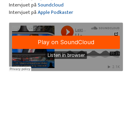
Intervjuet på
Soundcloud
Intervjuet på
Apple Podkaster