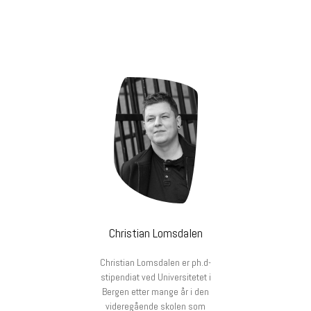
Christian Lomsdalen
Christian Lomsdalen er ph.d-
stipendiat ved Universitetet i
Bergen etter mange år i den
videregående skolen som