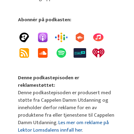
Abonnér på podkasten:
Denne podkastepisoden er
reklamestøttet:
Denne podkastepisoden er produsert med
støtte fra Cappelen Damm Utdanning og
inneholder derfor reklame for en av
produktene fra eller tjenestene til Cappelen
Damm Utdanning.
Les mer om reklame på
Lektor Lomsdalens innfall her
.