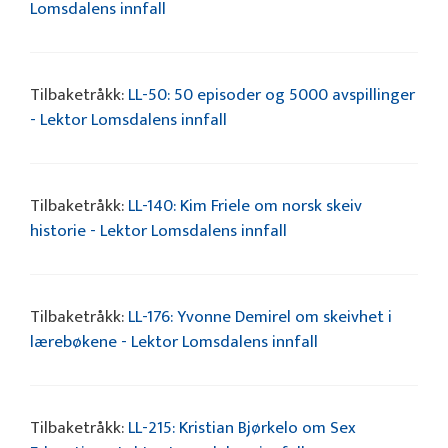
Lomsdalens innfall
Tilbaketråkk:
LL-50: 50 episoder og 5000 avspillinger
- Lektor Lomsdalens innfall
Tilbaketråkk:
LL-140: Kim Friele om norsk skeiv
historie - Lektor Lomsdalens innfall
Tilbaketråkk:
LL-176: Yvonne Demirel om skeivhet i
lærebøkene - Lektor Lomsdalens innfall
Tilbaketråkk:
LL-215: Kristian Bjørkelo om Sex