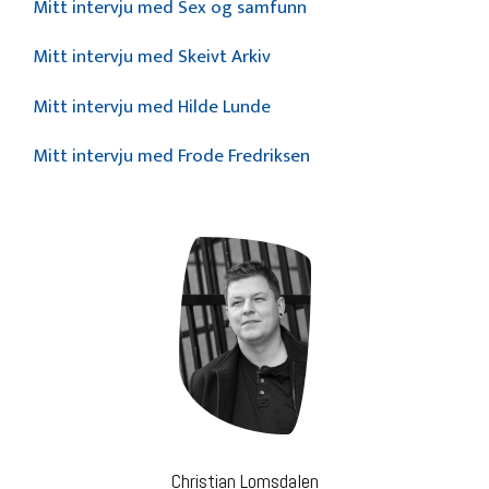
Mitt intervju med Sex og samfunn
Mitt intervju med Skeivt Arkiv
Mitt intervju med Hilde Lunde
Mitt intervju med Frode Fredriksen
Christian Lomsdalen