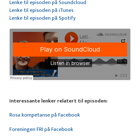
Lenke til episoden på Soundcloud
Lenke til episoden på iTunes
Lenke til episoden på Spotify
Interessante lenker relatert til episoden:
Rosa kompetanse på Facebook
Foreningen FRI på Facebook