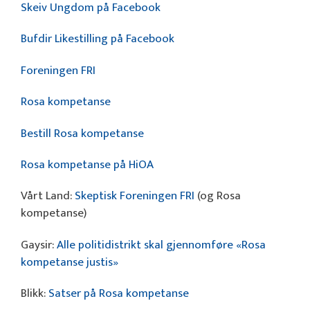
Skeiv Ungdom på Facebook
Bufdir Likestilling på Facebook
Foreningen FRI
Rosa kompetanse
Bestill Rosa kompetanse
Rosa kompetanse på HiOA
Vårt Land:
Skeptisk Foreningen FRI
(og Rosa
kompetanse)
Gaysir:
Alle politidistrikt skal gjennomføre «Rosa
kompetanse justis»
Blikk:
Satser på Rosa kompetanse