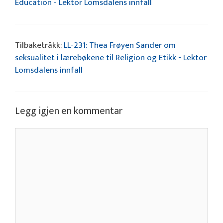
Education - Lektor Lomsdalens innfall
Tilbaketråkk:
LL-231: Thea Frøyen Sander om
seksualitet i lærebøkene til Religion og Etikk - Lektor
Lomsdalens innfall
Legg igjen en kommentar
Kommentar