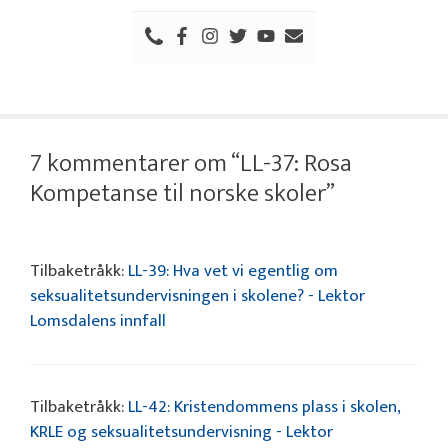
7 kommentarer om “LL-37: Rosa
Kompetanse til norske skoler”
Tilbaketråkk:
LL-39: Hva vet vi egentlig om
seksualitetsundervisningen i skolene? - Lektor
Lomsdalens innfall
Tilbaketråkk:
LL-42: Kristendommens plass i skolen,
KRLE og seksualitetsundervisning - Lektor