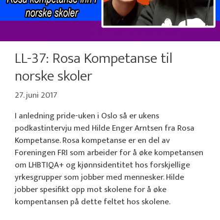
LL-37: Rosa Kompetanse til
norske skoler
27. juni 2017
I anledning pride-uken i Oslo så er ukens
podkastintervju med Hilde Enger Arntsen fra Rosa
Kompetanse. Rosa kompetanse er en del av
Foreningen FRI som arbeider for å øke kompetansen
om LHBTIQA+ og kjønnsidentitet hos forskjellige
yrkesgrupper som jobber med mennesker. Hilde
jobber spesifikt opp mot skolene for å øke
kompentansen på dette feltet hos skolene.