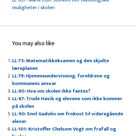
muligheter i skolen
You may also like
LL-75: Matematikkeksamen og den skjulte
læreplanen
LL-79: Hjemmeundervisning, foreldrene og
kommunens ansvar
LL-80: Hva om skolen ikke fantes?
LL-87: Trude Havik og elevene som ikke kommer
på skolen
LL-90: Emil Gadolin om frokost til videregående
elever
LL-101: Kristoffer Chelsom Vogt om frafall og