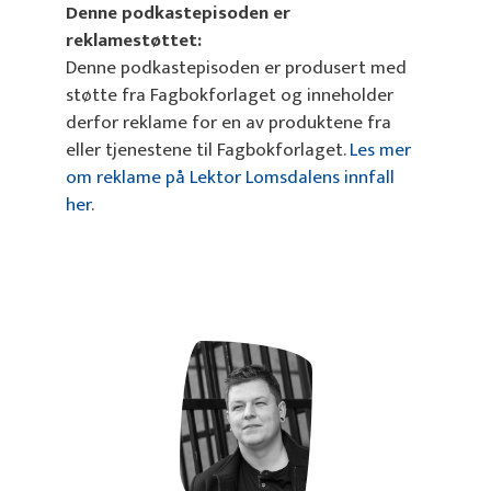
Denne podkastepisoden er
reklamestøttet:
Denne podkastepisoden er produsert med
støtte fra Fagbokforlaget og inneholder
derfor reklame for en av produktene fra
eller tjenestene til Fagbokforlaget.
Les mer
om reklame på Lektor Lomsdalens innfall
her
.