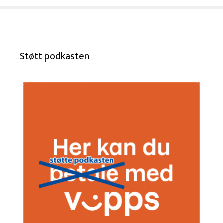
Støtt podkasten