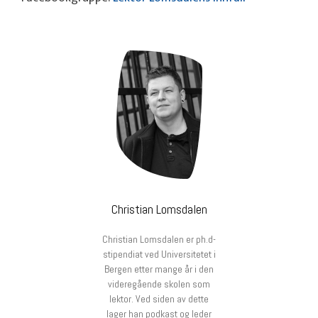
Christian Lomsdalen
Christian Lomsdalen er ph.d-
stipendiat ved Universitetet i
Bergen etter mange år i den
videregående skolen som
lektor. Ved siden av dette
lager han podkast og leder