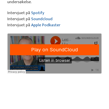
undersøkelse.
Intervjuet på
Spotify
Intervjuet på
Soundcloud
Intervjuet på
Apple Podkaster