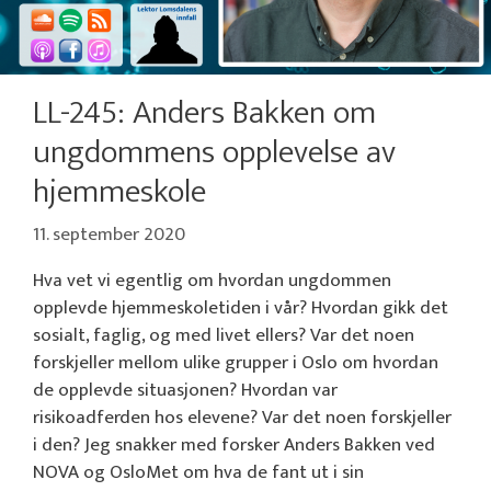
LL-245: Anders Bakken om
ungdommens opplevelse av
hjemmeskole
11. september 2020
Hva vet vi egentlig om hvordan ungdommen
opplevde hjemmeskoletiden i vår? Hvordan gikk det
sosialt, faglig, og med livet ellers? Var det noen
forskjeller mellom ulike grupper i Oslo om hvordan
de opplevde situasjonen? Hvordan var
risikoadferden hos elevene? Var det noen forskjeller
i den? Jeg snakker med forsker Anders Bakken ved
NOVA og OsloMet om hva de fant ut i sin