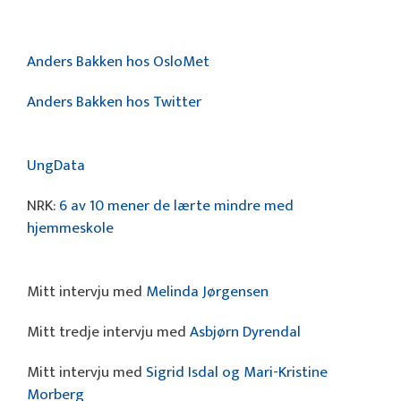
Anders Bakken hos OsloMet
Anders Bakken hos Twitter
UngData
NRK:
6 av 10 mener de lærte mindre med
hjemmeskole
Mitt intervju med
Melinda Jørgensen
Mitt tredje intervju med
Asbjørn Dyrendal
Mitt intervju med
Sigrid Isdal og Mari-Kristine
Morberg