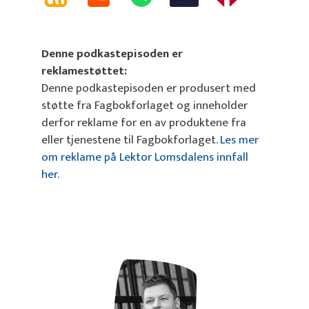
Denne podkastepisoden er
reklamestøttet:
Denne podkastepisoden er produsert med
støtte fra Fagbokforlaget og inneholder
derfor reklame for en av produktene fra
eller tjenestene til Fagbokforlaget.
Les mer
om reklame på Lektor Lomsdalens innfall
her
.