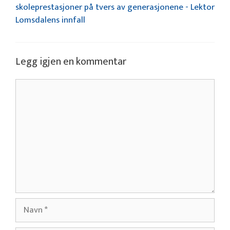
skoleprestasjoner på tvers av generasjonene - Lektor
Lomsdalens innfall
Legg igjen en kommentar
Kommentar
Navn