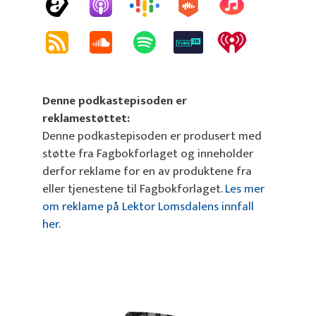
Denne podkastepisoden er
reklamestøttet:
Denne podkastepisoden er produsert med
støtte fra Fagbokforlaget og inneholder
derfor reklame for en av produktene fra
eller tjenestene til Fagbokforlaget.
Les mer
om reklame på Lektor Lomsdalens innfall
her
.