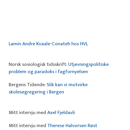
Lamin Andre Kvaale-Conateh hos HVL
Norsk sosiologisk tidsskrift:
Utjevningspolitiske
problem og paradoks i fagfornyelsen
Bergens Tidende:
Slik kan vi motvirke
skolesegregering i Bergen
Mitt intervju med
Axel Fjeldavli
Mitt intervju med
Therese Halvorsen Røst