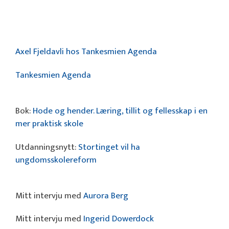
Axel Fjeldavli hos Tankesmien Agenda
Tankesmien Agenda
Bok:
Hode og hender. Læring, tillit og fellesskap i en
mer praktisk skole
Utdanningsnytt:
Stortinget vil ha
ungdomsskolereform
Mitt intervju med
Aurora Berg
Mitt intervju med
Ingerid Dowerdock