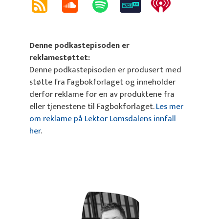
Denne podkastepisoden er
reklamestøttet:
Denne podkastepisoden er produsert med
støtte fra Fagbokforlaget og inneholder
derfor reklame for en av produktene fra
eller tjenestene til Fagbokforlaget.
Les mer
om reklame på Lektor Lomsdalens innfall
her
.