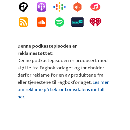
Denne podkastepisoden er
reklamestøttet:
Denne podkastepisoden er produsert med
støtte fra Fagbokforlaget og inneholder
derfor reklame for en av produktene fra
eller tjenestene til Fagbokforlaget.
Les mer
om reklame på Lektor Lomsdalens innfall
her
.