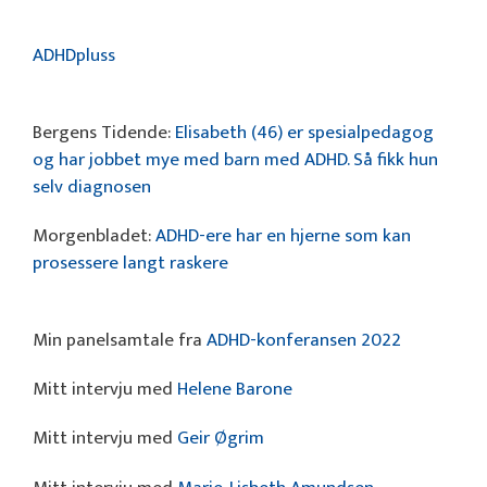
ADHDpluss
Bergens Tidende:
Elisabeth (46) er spesialpedagog
og har jobbet mye med barn med ADHD. Så fikk hun
selv diagnosen
Morgenbladet:
ADHD-ere har en hjerne som kan
prosessere langt raskere
Min panelsamtale fra
ADHD-konferansen 2022
Mitt intervju med
Helene Barone
Mitt intervju med
Geir Øgrim