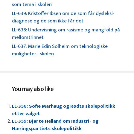
som tema i skolen
LL-639: Kristoffer Ibsen om de som får dysleksi-
diagnose og de som ikke får det
LL-638: Undervisning om rasisme og mangfold på
mellomtrinnet
LL-637: Marie Edin Solheim om teknologiske
muligheter i skolen
You may also like
LL-356: Sofie Marhaug og Rødts skolepolitikk
etter valget
LL-359: Bjarte Helland om Industri- og
Næringspartiets skolepolitikk