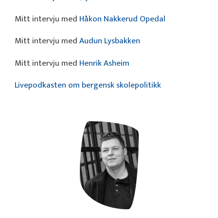
Mitt intervju med
Håkon Nakkerud Opedal
Mitt intervju med
Audun Lysbakken
Mitt intervju med
Henrik Asheim
Livepodkasten om bergensk skolepolitikk