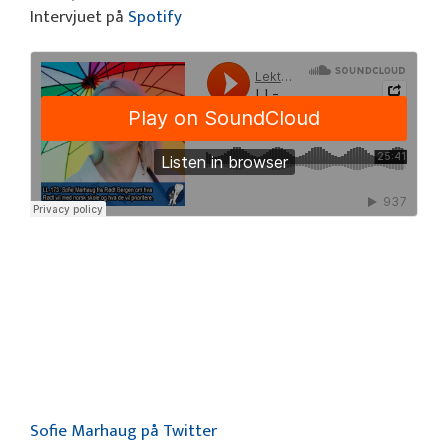
Intervjuet på
Spotify
Sofie Marhaug på Twitter