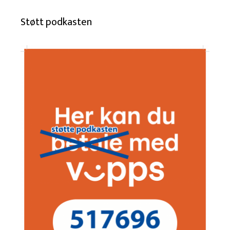
Støtt podkasten