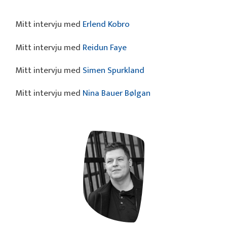
Mitt intervju med
Erlend Kobro
Mitt intervju med
Reidun Faye
Mitt intervju med
Simen Spurkland
Mitt intervju med
Nina Bauer Bølgan