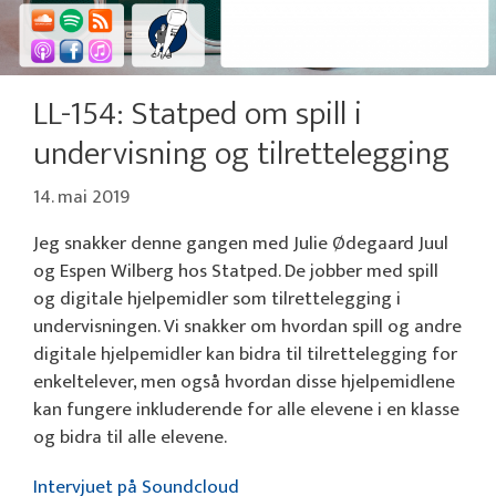
LL-154: Statped om spill i
undervisning og tilrettelegging
14. mai 2019
Jeg snakker denne gangen med Julie Ødegaard Juul
og Espen Wilberg hos Statped. De jobber med spill
og digitale hjelpemidler som tilrettelegging i
undervisningen. Vi snakker om hvordan spill og andre
digitale hjelpemidler kan bidra til tilrettelegging for
enkeltelever, men også hvordan disse hjelpemidlene
kan fungere inkluderende for alle elevene i en klasse
og bidra til alle elevene.
Intervjuet på Soundcloud