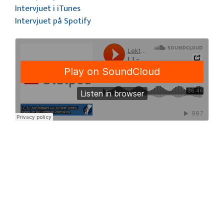
Intervjuet i iTunes
Intervjuet på Spotify