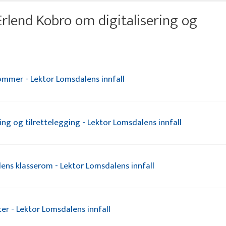
rlend Kobro om digitalisering og
ommer - Lektor Lomsdalens innfall
ning og tilrettelegging - Lektor Lomsdalens innfall
dens klasserom - Lektor Lomsdalens innfall
er - Lektor Lomsdalens innfall