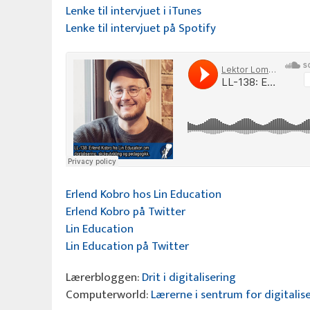
Lenke til intervjuet i iTunes
Lenke til intervjuet på Spotify
Erlend Kobro hos Lin Education
Erlend Kobro på Twitter
Lin Education
Lin Education på Twitter
Lærerbloggen:
Drit i digitalisering
Computerworld:
Lærerne i sentrum for digitalis