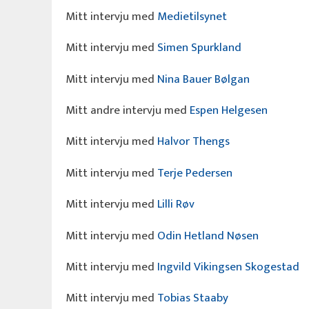
Mitt intervju med
Medietilsynet
Mitt intervju med
Simen Spurkland
Mitt intervju med
Nina Bauer Bølgan
Mitt andre intervju med
Espen Helgesen
Mitt intervju med
Halvor Thengs
Mitt intervju med
Terje Pedersen
Mitt intervju med
Lilli Røv
Mitt intervju med
Odin Hetland Nøsen
Mitt intervju med
Ingvild Vikingsen Skogestad
Mitt intervju med
Tobias Staaby