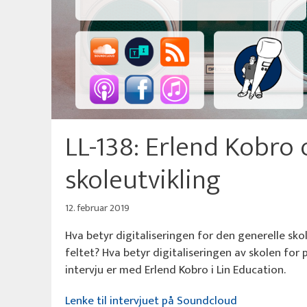
LL-138: Erlend Kobro 
skoleutvikling
12. februar 2019
Hva betyr digitaliseringen for den generelle skol
feltet? Hva betyr digitaliseringen av skolen for
intervju er med Erlend Kobro i Lin Education.
Lenke til intervjuet på Soundcloud