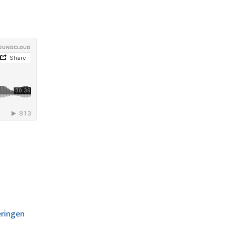
eringen