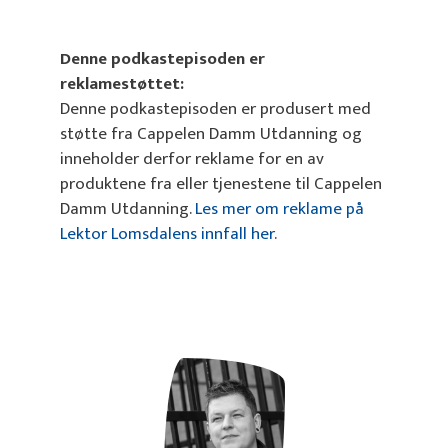
Denne podkastepisoden er
reklamestøttet:
Denne podkastepisoden er produsert med
støtte fra Cappelen Damm Utdanning og
inneholder derfor reklame for en av
produktene fra eller tjenestene til Cappelen
Damm Utdanning.
Les mer om reklame på
Lektor Lomsdalens innfall her
.