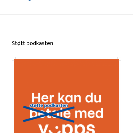
Støtt podkasten