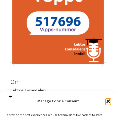
Om
Lektor Lomsdalen
Organisasjonsnummer:
920 712 312 MVA
Manage Cookie Consent
Vipps: 517696
To provide the best experiences, we use technologies like cookies to store