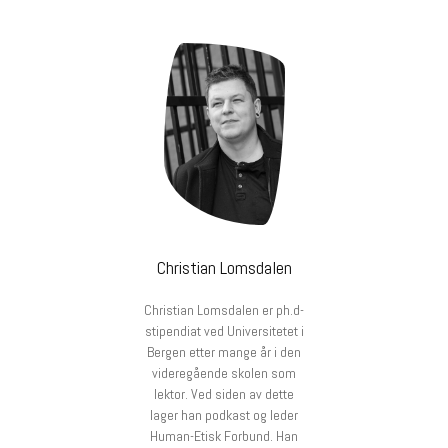
Christian Lomsdalen
Christian Lomsdalen er ph.d-
stipendiat ved Universitetet i
Bergen etter mange år i den
videregående skolen som
lektor. Ved siden av dette
lager han podkast og leder
Human-Etisk Forbund. Han