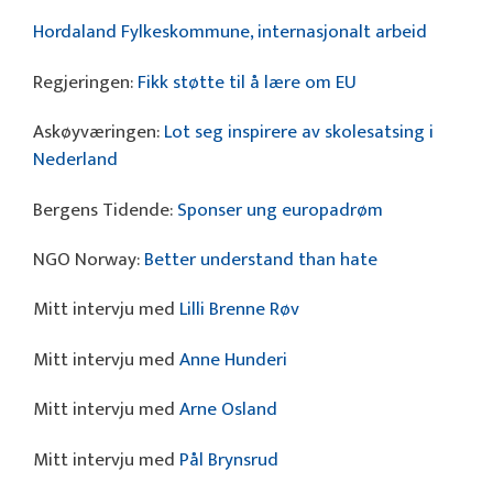
Hordaland Fylkeskommune, internasjonalt arbeid
Regjeringen:
Fikk støtte til å lære om EU
Askøyværingen:
Lot seg inspirere av skolesatsing i
Nederland
Bergens Tidende:
Sponser ung europadrøm
NGO Norway:
Better understand than hate
Mitt intervju med
Lilli Brenne Røv
Mitt intervju med
Anne Hunderi
Mitt intervju med
Arne Osland
Mitt intervju med
Pål Brynsrud