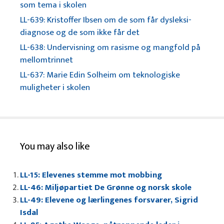
som tema i skolen
LL-639: Kristoffer Ibsen om de som får dysleksi-
diagnose og de som ikke får det
LL-638: Undervisning om rasisme og mangfold på
mellomtrinnet
LL-637: Marie Edin Solheim om teknologiske
muligheter i skolen
You may also like
LL-15: Elevenes stemme mot mobbing
LL-46: Miljøpartiet De Grønne og norsk skole
LL-49: Elevene og lærlingenes forsvarer, Sigrid
Isdal