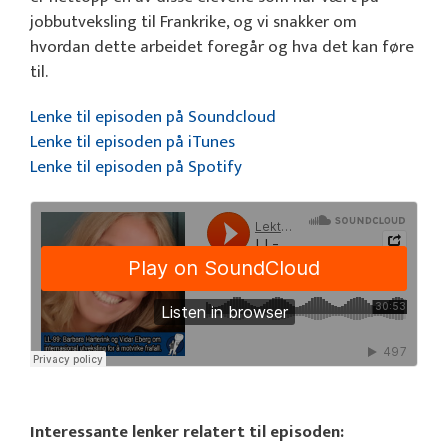
jobbutveksling til Frankrike, og vi snakker om
hvordan dette arbeidet foregår og hva det kan føre
til.
Lenke til episoden på Soundcloud
Lenke til episoden på iTunes
Lenke til episoden på Spotify
Interessante lenker relatert til episoden: