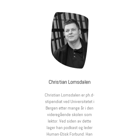
Christian Lomsdalen
Christian Lomsdalen er ph.d-
stipendiat ved Universitetet i
Bergen etter mange år i den
videregående skolen som
lektor. Ved siden av dette
lager han podkast og leder
Human-Etisk Forbund. Han