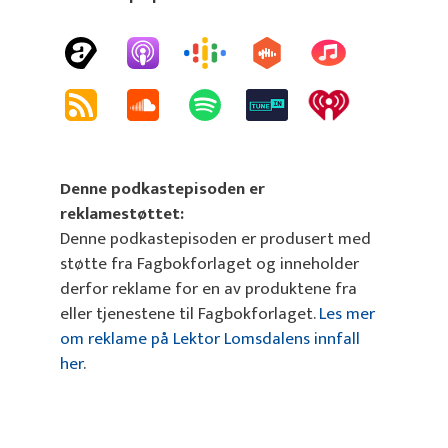
Denne podkastepisoden er
reklamestøttet:
Denne podkastepisoden er produsert med
støtte fra Fagbokforlaget og inneholder
derfor reklame for en av produktene fra
eller tjenestene til Fagbokforlaget.
Les mer
om reklame på Lektor Lomsdalens innfall
her
.