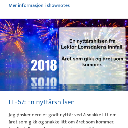
Mer informasjon i shownotes
LL-67: En nyttårshilsen
Jeg ønsker dere et godt nyttår ved å snakke litt om
året som gikk og snakke litt om året som kommer.