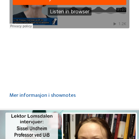
Mer informasjon i shownotes