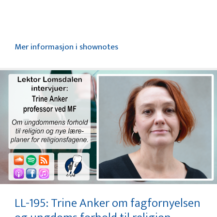
Mer informasjon i shownotes
LL-195: Trine Anker om fagfornyelsen