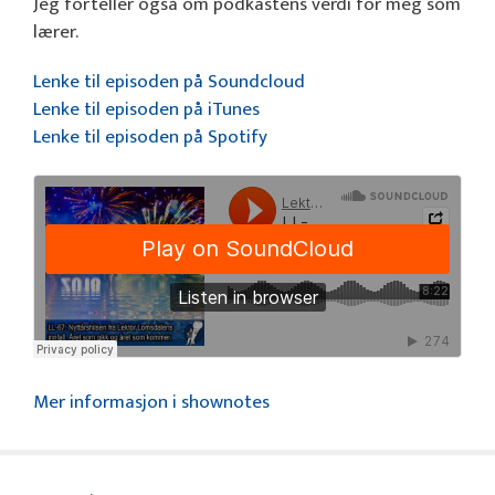
Jeg forteller også om podkastens verdi for meg som
lærer.
Lenke til episoden på Soundcloud
Lenke til episoden på iTunes
Lenke til episoden på Spotify
Mer informasjon i shownotes