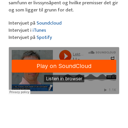
samfunn er livssynsåpent og hvilke premisser det gir
og som ligger til grunn for det.
Intervjuet på
Soundcloud
Intervjuet i
iTunes
Intervjuet på
Spotify