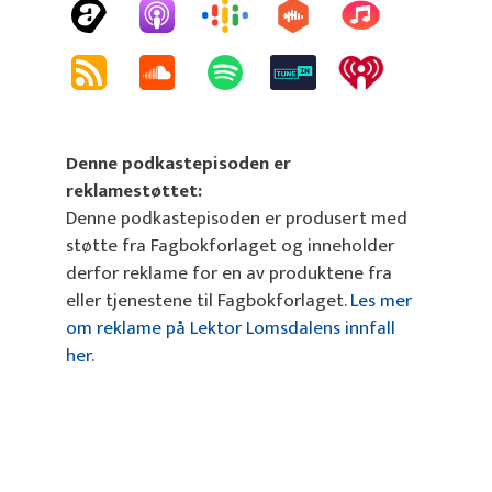
Denne podkastepisoden er
reklamestøttet:
Denne podkastepisoden er produsert med
støtte fra Fagbokforlaget og inneholder
derfor reklame for en av produktene fra
eller tjenestene til Fagbokforlaget.
Les mer
om reklame på Lektor Lomsdalens innfall
her
.