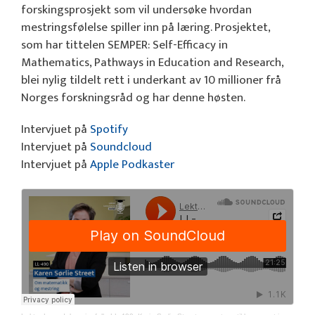
forskingsprosjekt som vil undersøke hvordan
mestringsfølelse spiller inn på læring. Prosjektet,
som har tittelen SEMPER: Self-Efficacy in
Mathematics, Pathways in Education and Research,
blei nylig tildelt rett i underkant av 10 millioner frå
Norges forskningsråd og har denne høsten.
Intervjuet på
Spotify
Intervjuet på
Soundcloud
Intervjuet på
Apple Podkaster