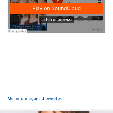
Mer informasjon i shownotes