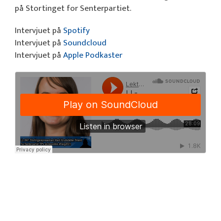
på Stortinget for Senterpartiet.
Intervjuet på
Spotify
Intervjuet på
Soundcloud
Intervjuet på
Apple Podkaster