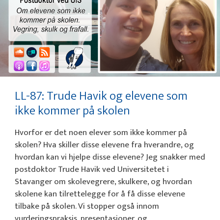
LL-87: Trude Havik og elevene som
ikke kommer på skolen
Hvorfor er det noen elever som ikke kommer på
skolen? Hva skiller disse elevene fra hverandre, og
hvordan kan vi hjelpe disse elevene? Jeg snakker med
postdoktor Trude Havik ved Universitetet i
Stavanger om skolevegrere, skulkere, og hvordan
skolene kan tilrettelegge for å få disse elevene
tilbake på skolen. Vi stopper også innom
vurderingspraksis, presentasjoner, og