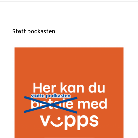
Støtt podkasten