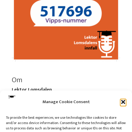
Om
Lektor Lomsdalen
Organisasjonsnummer:
920 712 312 MVA
Manage Cookie Consent
Vipps: 517696
To provide the best experiences, we use technologies like cookies to store
and/or access device information. Consenting to these technologies will allow
Les mer:
Om selskapet
us to process data such as browsing behavior or unique IDs on this site. Not