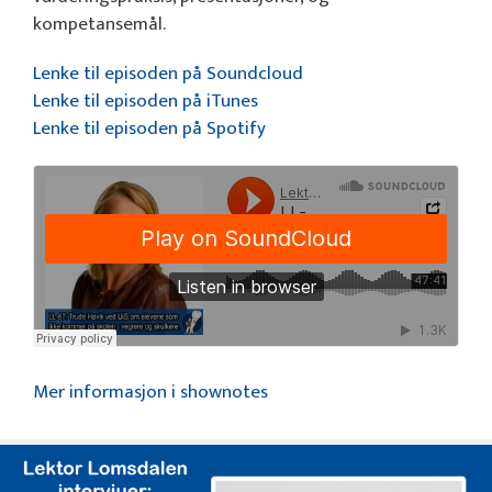
kompetansemål.
Lenke til episoden på Soundcloud
Lenke til episoden på iTunes
Lenke til episoden på Spotify
Mer informasjon i shownotes