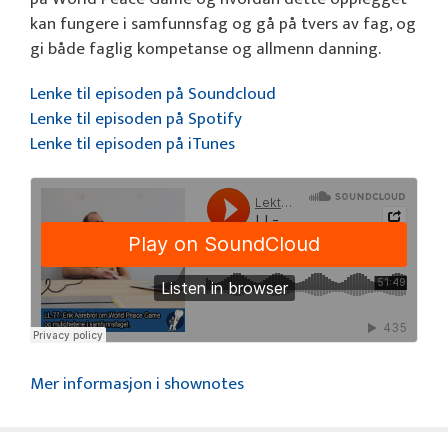
kan fungere i samfunnsfag og gå på tvers av fag, og
gi både faglig kompetanse og allmenn danning.
Lenke til episoden på Soundcloud
Lenke til episoden på Spotify
Lenke til episoden på iTunes
Mer informasjon i shownotes