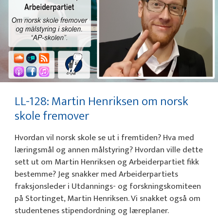
LL-128: Martin Henriksen om norsk
skole fremover
Hvordan vil norsk skole se ut i fremtiden? Hva med
læringsmål og annen målstyring? Hvordan ville dette
sett ut om Martin Henriksen og Arbeiderpartiet fikk
bestemme? Jeg snakker med Arbeiderpartiets
fraksjonsleder i Utdannings- og forskningskomiteen
på Stortinget, Martin Henriksen. Vi snakket også om
studentenes stipendordning og læreplaner.