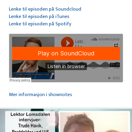
Lenke til episoden på Soundcloud
Lenke til episoden på iTunes
Lenke til episoden på Spotify
Mer informasjon i shownotes