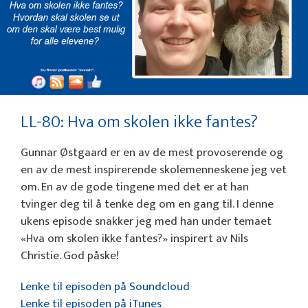
LL-80: Hva om skolen ikke fantes?
Gunnar Østgaard er en av de mest provoserende og
en av de mest inspirerende skolemenneskene jeg vet
om. En av de gode tingene med det er at han
tvinger deg til å tenke deg om en gang til. I denne
ukens episode snakker jeg med han under temaet
«Hva om skolen ikke fantes?» inspirert av Nils
Christie. God påske!
Lenke til episoden på Soundcloud
Lenke til episoden på iTunes