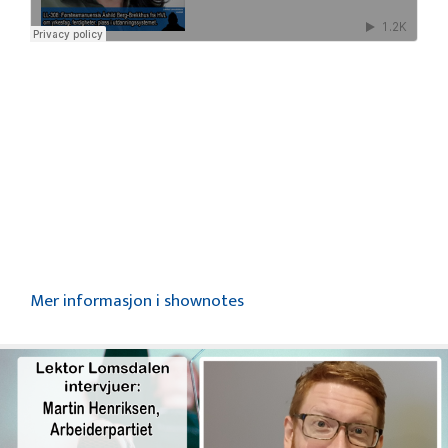
Mer informasjon i shownotes