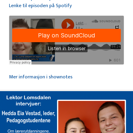
Lenke til episoden på Spotify
Mer informasjon i shownotes