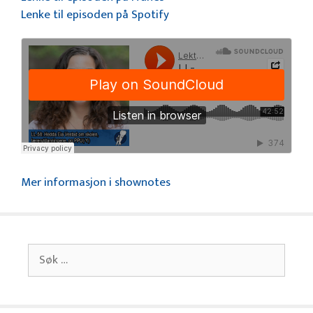
Lenke til episoden på Spotify
Mer informasjon i shownotes
Søk
etter: