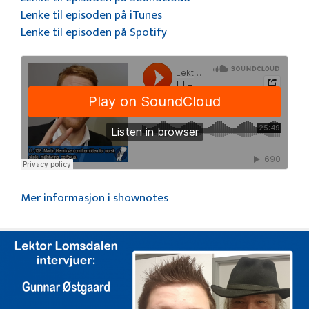
Lenke til episoden på iTunes
Lenke til episoden på Spotify
Mer informasjon i shownotes