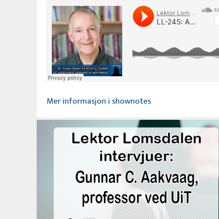
Mer informasjon i shownotes