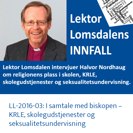
LL-2016-03: I samtale med biskopen –
KRLE, skolegudstjenester og
seksualitetsundervisning