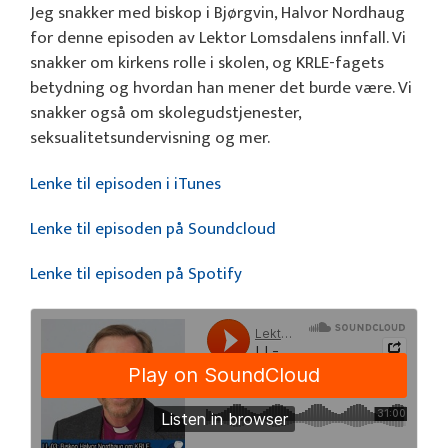
Jeg snakker med biskop i Bjørgvin, Halvor Nordhaug
for denne episoden av Lektor Lomsdalens innfall. Vi
snakker om kirkens rolle i skolen, og KRLE-fagets
betydning og hvordan han mener det burde være. Vi
snakker også om skolegudstjenester,
seksualitetsundervisning og mer.
Lenke til episoden i iTunes
Lenke til episoden på Soundcloud
Lenke til episoden på Spotify