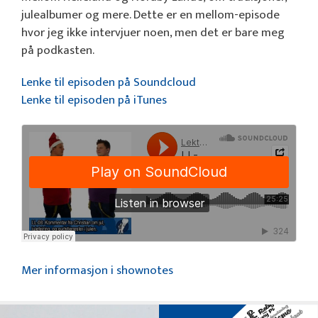
julealbumer og mere. Dette er en mellom-episode
hvor jeg ikke intervjuer noen, men det er bare meg
på podkasten.
Lenke til episoden på Soundcloud
Lenke til episoden på iTunes
Mer informasjon i shownotes