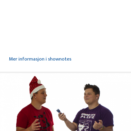
Mer informasjon i shownotes