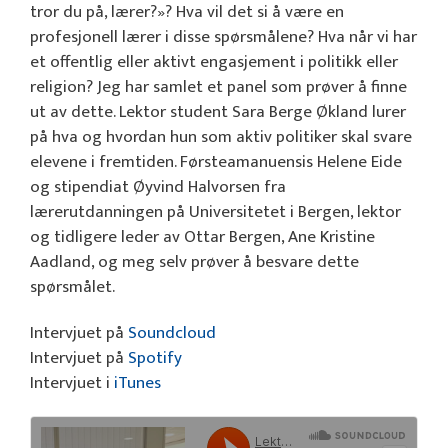
tror du på, lærer?»? Hva vil det si å være en
profesjonell lærer i disse spørsmålene? Hva når vi har
et offentlig eller aktivt engasjement i politikk eller
religion? Jeg har samlet et panel som prøver å finne
ut av dette. Lektor student Sara Berge Økland lurer
på hva og hvordan hun som aktiv politiker skal svare
elevene i fremtiden. Førsteamanuensis Helene Eide
og stipendiat Øyvind Halvorsen fra
lærerutdanningen på Universitetet i Bergen, lektor
og tidligere leder av Ottar Bergen, Ane Kristine
Aadland, og meg selv prøver å besvare dette
spørsmålet.
Intervjuet på
Soundcloud
Intervjuet på
Spotify
Intervjuet i
iTunes