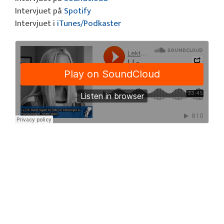
Intervjuet på
Spotify
Intervjuet i
iTunes/Podkaster