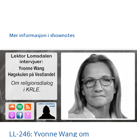
Mer informasjon i shownotes
LL-246: Yvonne Wang om