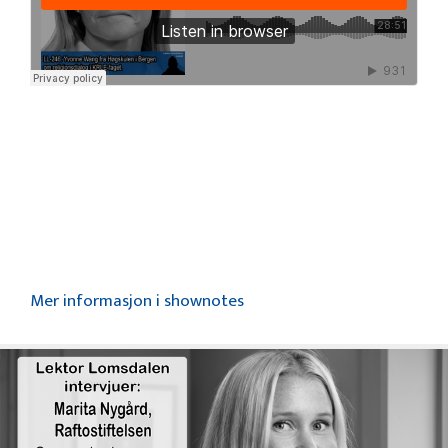
Mer informasjon i shownotes