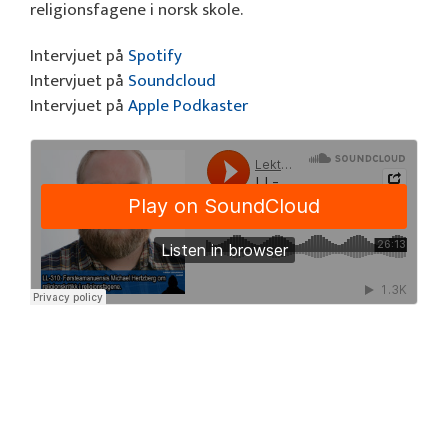
religionsfagene i norsk skole.
Intervjuet på
Spotify
Intervjuet på
Soundcloud
Intervjuet på
Apple Podkaster