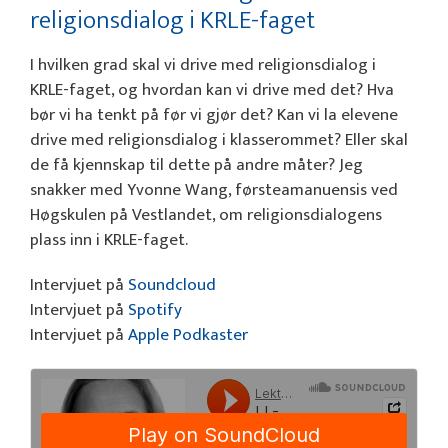
religionsdialog i KRLE-faget
I hvilken grad skal vi drive med religionsdialog i
KRLE-faget, og hvordan kan vi drive med det? Hva
bør vi ha tenkt på før vi gjør det? Kan vi la elevene
drive med religionsdialog i klasserommet? Eller skal
de få kjennskap til dette på andre måter? Jeg
snakker med Yvonne Wang, førsteamanuensis ved
Høgskulen på Vestlandet, om religionsdialogens
plass inn i KRLE-faget.
Intervjuet på
Soundcloud
Intervjuet på
Spotify
Intervjuet på
Apple Podkaster