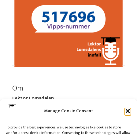
Om
Lektor Lomsdalen
Organisasjonsnummer:
920 712 312 MVA
Manage Cookie Consent
Vipps: 517696
To provide the best experiences, we use technologies like cookies to store
and/or access device information. Consenting to these technologies will allow
Les mer:
Om selskapet