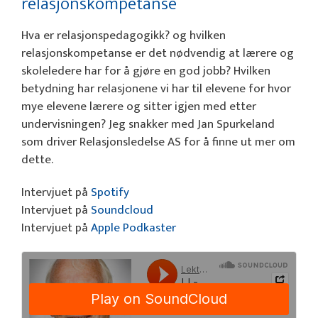
relasjonskompetanse
Hva er relasjonspedagogikk? og hvilken
relasjonskompetanse er det nødvendig at lærere og
skoleledere har for å gjøre en god jobb? Hvilken
betydning har relasjonene vi har til elevene for hvor
mye elevene lærere og sitter igjen med etter
undervisningen? Jeg snakker med Jan Spurkeland
som driver Relasjonsledelse AS for å finne ut mer om
dette.
Intervjuet på
Spotify
Intervjuet på
Soundcloud
Intervjuet på
Apple Podkaster