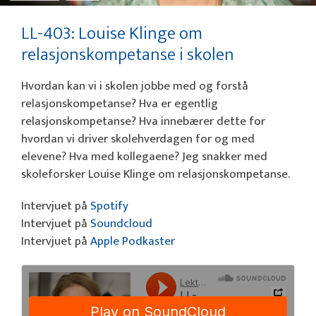
LL-403: Louise Klinge om
relasjonskompetanse i skolen
Hvordan kan vi i skolen jobbe med og forstå
relasjonskompetanse? Hva er egentlig
relasjonskompetanse? Hva innebærer dette for
hvordan vi driver skolehverdagen for og med
elevene? Hva med kollegaene? Jeg snakker med
skoleforsker Louise Klinge om relasjonskompetanse.
Intervjuet på
Spotify
Intervjuet på
Soundcloud
Intervjuet på
Apple Podkaster