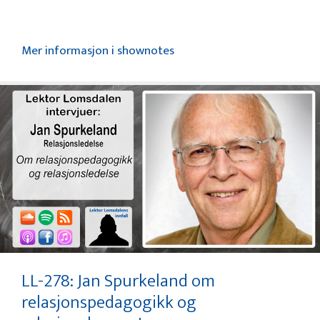
Mer informasjon i shownotes
LL-278: Jan Spurkeland om
relasjonspedagogikk og