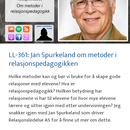
LL-361: Jan Spurkeland om metoder i
relasjonspedagogikken
Hvilke metoder kan og bør vi bruke for å skape gode
relasjoner med elevene? Hva er
relasjonspedagogikk? Hvilken betydning har
relasjonene vi har til elevene for hvor mye elevene
lærere og sitter igjen med etter undervisningen? Jeg
snakker igjen med Jan Spurkeland som driver
Relasjonsledelse AS for å finne ut mer om dette.