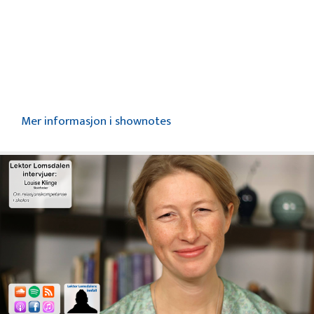
Mer informasjon i shownotes