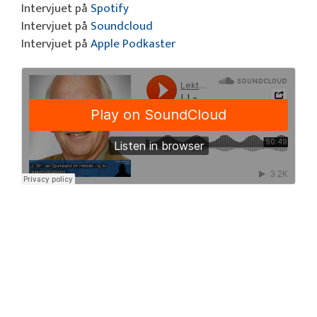
Intervjuet på
Spotify
Intervjuet på
Soundcloud
Intervjuet på
Apple Podkaster