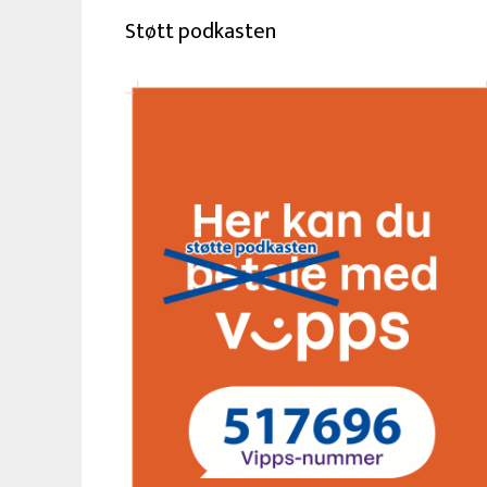
Støtt podkasten