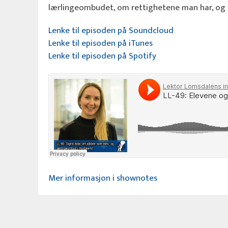
lærlingeombudet, om rettighetene man har, og 
Lenke til episoden på Soundcloud
Lenke til episoden på iTunes
Lenke til episoden på Spotify
Mer informasjon i shownotes