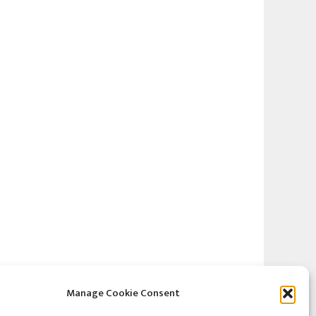
Manage Cookie Consent