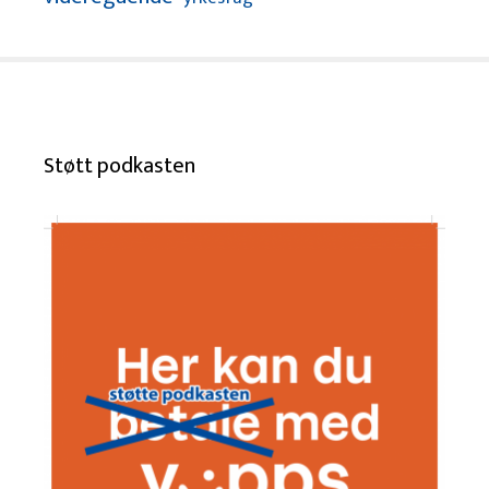
Støtt podkasten