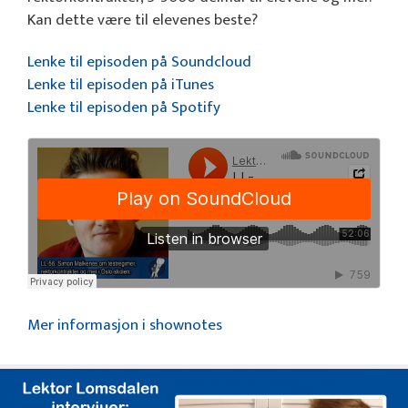
Kan dette være til elevenes beste?
Lenke til episoden på Soundcloud
Lenke til episoden på iTunes
Lenke til episoden på Spotify
Mer informasjon i shownotes