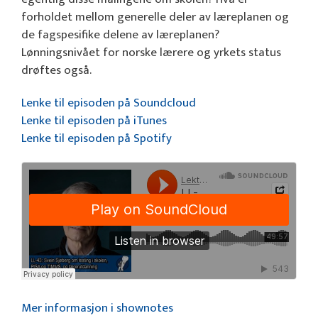
forholdet mellom generelle deler av læreplanen og
de fagspesifike delene av læreplanen?
Lønningsnivået for norske lærere og yrkets status
drøftes også.
Lenke til episoden på Soundcloud
Lenke til episoden på iTunes
Lenke til episoden på Spotify
Mer informasjon i shownotes