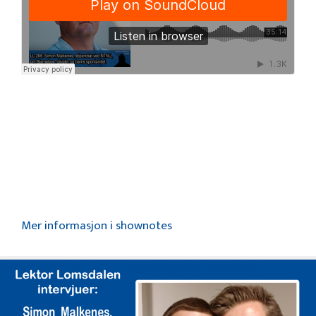
Mer informasjon i shownotes