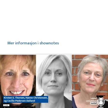
Mer informasjon i shownotes