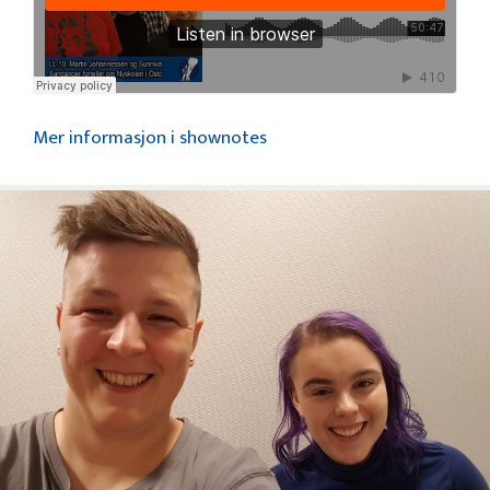
Mer informasjon i shownotes