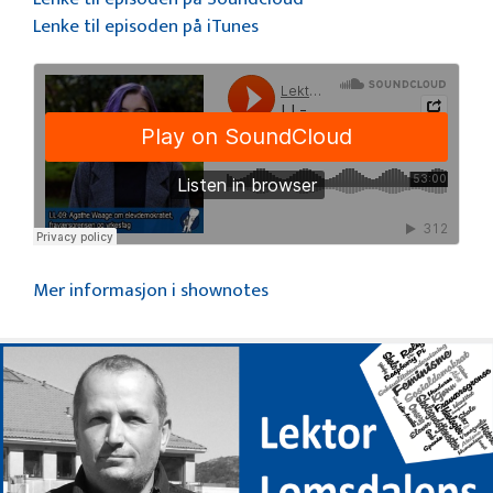
Lenke til episoden på iTunes
Mer informasjon i shownotes