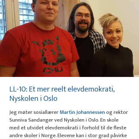
LL-10: Et mer reelt elevdemokrati,
Nyskolen i Oslo
Jeg møter sosiallærer
Martin Johannessen
og rektor
Sunniva Sandanger ved Nyskolen i Oslo. En skole
med et utvidet elevdemokrati i forhold til de fleste
andre skoler i Norge. Elevene kan i stor grad påvirke