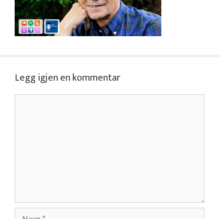
Legg igjen en kommentar
Kommentar
Navn