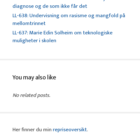
diagnose og de som ikke får det
LL-638: Undervisning om rasisme og mangfold på
mellomtrinnet
LL-637: Marie Edin Solheim om teknologiske
muligheter i skolen
You may also like
No related posts.
Her finner du min
repriseoversikt
.