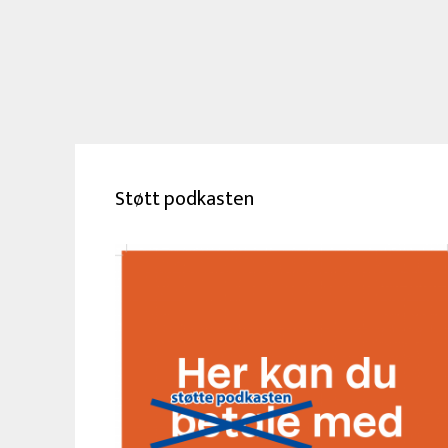
Støtt podkasten