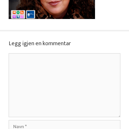
Legg igjen en kommentar
Kommentar
Navn