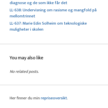
diagnose og de som ikke får det
LL-638: Undervisning om rasisme og mangfold på
mellomtrinnet
LL-637: Marie Edin Solheim om teknologiske
muligheter i skolen
You may also like
No related posts.
Her finner du min
repriseoversikt
.