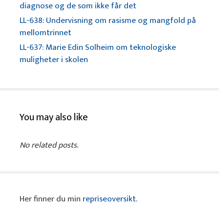
diagnose og de som ikke får det
LL-638: Undervisning om rasisme og mangfold på
mellomtrinnet
LL-637: Marie Edin Solheim om teknologiske
muligheter i skolen
You may also like
No related posts.
Her finner du min
repriseoversikt
.