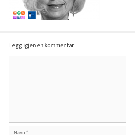
Legg igjen en kommentar
Kommentar
Navn