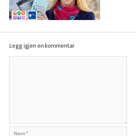
Legg igjen en kommentar
Kommentar
Navn