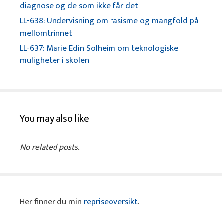
diagnose og de som ikke får det
LL-638: Undervisning om rasisme og mangfold på
mellomtrinnet
LL-637: Marie Edin Solheim om teknologiske
muligheter i skolen
You may also like
No related posts.
Her finner du min
repriseoversikt
.